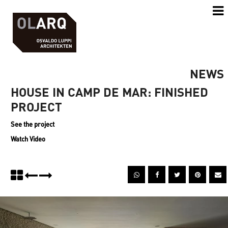
NEWS
HOUSE IN CAMP DE MAR: FINISHED
PROJECT
See the project
Watch Video