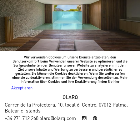
Wir verwenden Cookies um unsere Dienste anzubieten, den
Benutzerkomfort beim Verwenden unserer Website zu optimieren und die
Surfgewohnheiten der Benutzer unserer Website zu analysieren mit dem
Ziel unsere Inhalte und Werbung zu verbessern und persönlicher zu
gestalten. Sie können die Cookies deaktivieren. Wenn Sie weitersurfen
ohne sie zu deaktivieren, stimmen Sie der Verwendung derselben zu. Mehr
Information über Cookies und ihre Deaktivierung finden Sie
hier
Akzeptieren
OLARQ
Carrer de la Protectora, 10, local 6, Centre, 07012 Palma,
Balearic Islands
+34 971 712 268
olarq@olarq.com