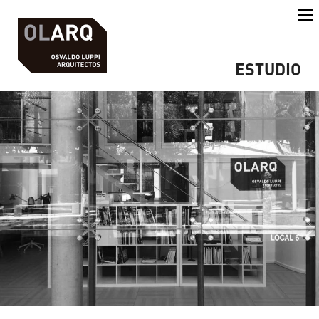
ESTUDIO