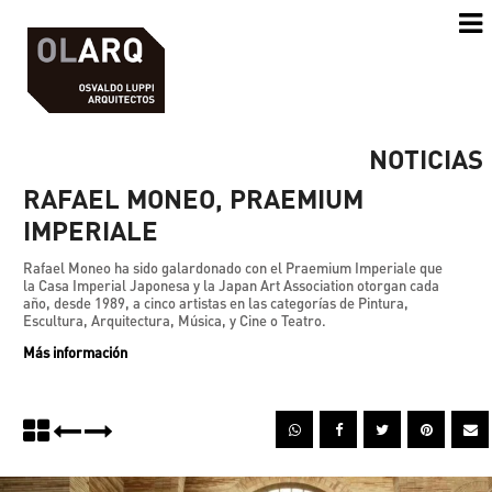
NOTICIAS
RAFAEL MONEO, PRAEMIUM
IMPERIALE
Rafael Moneo ha sido galardonado con el Praemium Imperiale que
la Casa Imperial Japonesa y la Japan Art Association otorgan cada
año, desde 1989, a cinco artistas en las categorías de Pintura,
Escultura, Arquitectura, Música, y Cine o Teatro.
Más información