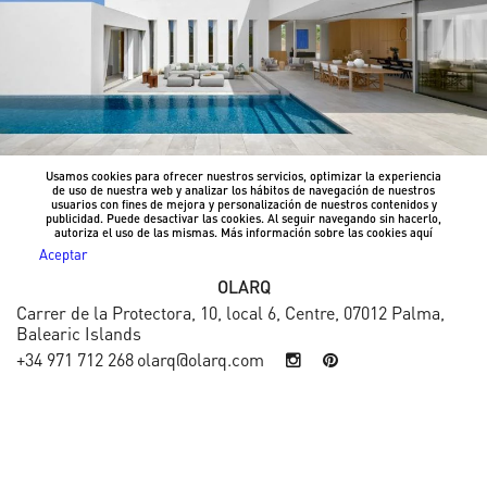
Usamos cookies para ofrecer nuestros servicios, optimizar la experiencia
de uso de nuestra web y analizar los hábitos de navegación de nuestros
usuarios con fines de mejora y personalización de nuestros contenidos y
publicidad. Puede desactivar las cookies. Al seguir navegando sin hacerlo,
autoriza el uso de las mismas. Más información sobre las cookies
aquí
Aceptar
OLARQ
Carrer de la Protectora, 10, local 6, Centre, 07012 Palma,
Balearic Islands
+34 971 712 268
olarq@olarq.com