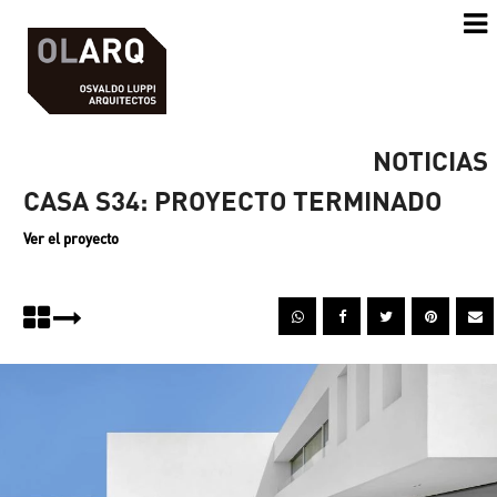
NOTICIAS
CASA S34: PROYECTO TERMINADO
Ver el proyecto