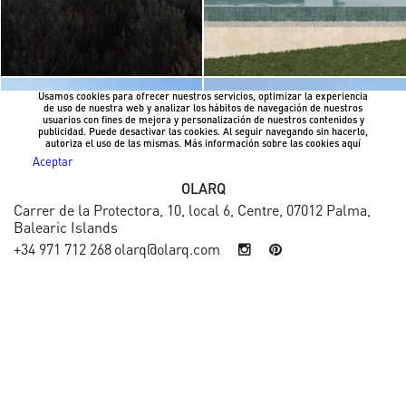
Usamos cookies para ofrecer nuestros servicios, optimizar la experiencia
de uso de nuestra web y analizar los hábitos de navegación de nuestros
usuarios con fines de mejora y personalización de nuestros contenidos y
publicidad. Puede desactivar las cookies. Al seguir navegando sin hacerlo,
autoriza el uso de las mismas. Más información sobre las cookies
aquí
Aceptar
OLARQ
Carrer de la Protectora, 10, local 6, Centre, 07012 Palma,
Balearic Islands
+34 971 712 268
olarq@olarq.com